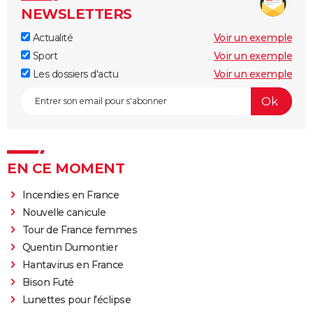
NEWSLETTERS
Actualité
Voir un exemple
Sport
Voir un exemple
Les dossiers d'actu
Voir un exemple
EN CE MOMENT
Incendies en France
Nouvelle canicule
Tour de France femmes
Quentin Dumontier
Hantavirus en France
Bison Futé
Lunettes pour l'éclipse