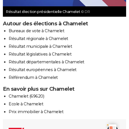
Résultat élection présidentielle Chamelet
© DR
Autour des élections à Chamelet
Bureaux de vote à Chamelet
Résultat régionale à Chamelet
Résultat municipale à Chamelet
Résultat législatives à Chamelet
Résultat départementales à Chamelet
Résultat européennes à Chamelet
Référendum à Chamelet
En savoir plus sur Chamelet
Chamelet (69620)
Ecole à Chamelet
Prix immobilier à Chamelet