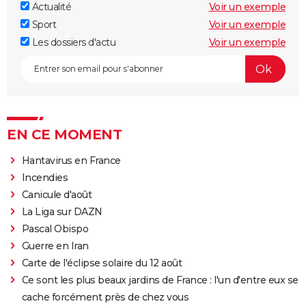
Actualité
Voir un exemple
Sport
Voir un exemple
Les dossiers d'actu
Voir un exemple
EN CE MOMENT
Hantavirus en France
Incendies
Canicule d'août
La Liga sur DAZN
Pascal Obispo
Guerre en Iran
Carte de l'éclipse solaire du 12 août
Ce sont les plus beaux jardins de France : l'un d'entre eux se
cache forcément près de chez vous