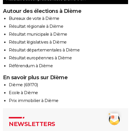
Autour des élections à Dième
Bureaux de vote à Dième
Résultat régionale à Dième
Résultat municipale à Dième
Résultat législatives à Dième
Résultat départementales à Dième
Résultat européennes à Dième
Référendum à Dième
En savoir plus sur Dième
Dième (69170)
Ecole à Dième
Prix immobilier à Dième
NEWSLETTERS