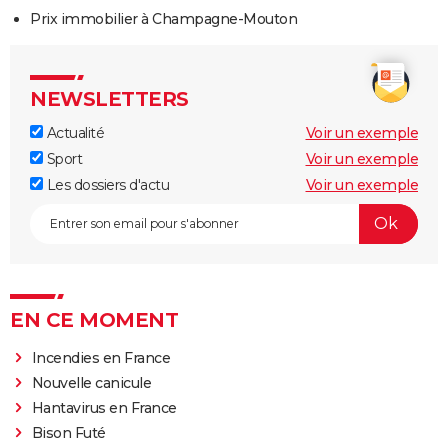
Prix immobilier à Champagne-Mouton
NEWSLETTERS
Actualité
Voir un exemple
Sport
Voir un exemple
Les dossiers d'actu
Voir un exemple
EN CE MOMENT
Incendies en France
Nouvelle canicule
Hantavirus en France
Bison Futé