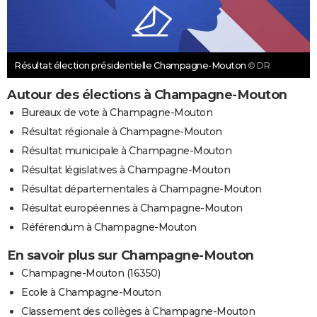
Résultat élection présidentielle Champagne-Mouton
© DR
Autour des élections à Champagne-Mouton
Bureaux de vote à Champagne-Mouton
Résultat régionale à Champagne-Mouton
Résultat municipale à Champagne-Mouton
Résultat législatives à Champagne-Mouton
Résultat départementales à Champagne-Mouton
Résultat européennes à Champagne-Mouton
Référendum à Champagne-Mouton
En savoir plus sur Champagne-Mouton
Champagne-Mouton (16350)
Ecole à Champagne-Mouton
Classement des collèges à Champagne-Mouton