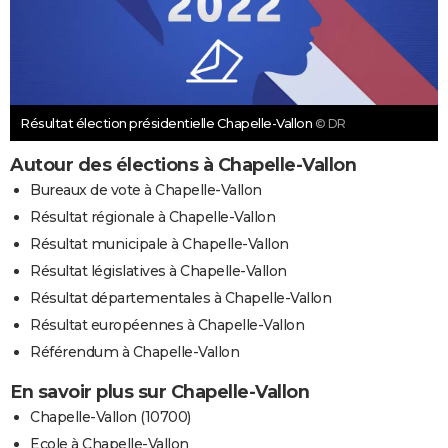
Résultat élection présidentielle Chapelle-Vallon
© DR
Autour des élections à Chapelle-Vallon
Bureaux de vote à Chapelle-Vallon
Résultat régionale à Chapelle-Vallon
Résultat municipale à Chapelle-Vallon
Résultat législatives à Chapelle-Vallon
Résultat départementales à Chapelle-Vallon
Résultat européennes à Chapelle-Vallon
Référendum à Chapelle-Vallon
En savoir plus sur Chapelle-Vallon
Chapelle-Vallon (10700)
Ecole à Chapelle-Vallon