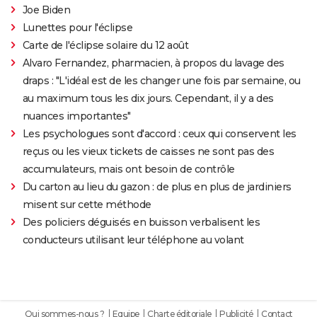
Joe Biden
Lunettes pour l'éclipse
Carte de l'éclipse solaire du 12 août
Alvaro Fernandez, pharmacien, à propos du lavage des
draps : "L'idéal est de les changer une fois par semaine, ou
au maximum tous les dix jours. Cependant, il y a des
nuances importantes"
Les psychologues sont d'accord : ceux qui conservent les
reçus ou les vieux tickets de caisses ne sont pas des
accumulateurs, mais ont besoin de contrôle
Du carton au lieu du gazon : de plus en plus de jardiniers
misent sur cette méthode
Des policiers déguisés en buisson verbalisent les
conducteurs utilisant leur téléphone au volant
Qui sommes-nous ?
Equipe
Charte éditoriale
Publicité
Contact