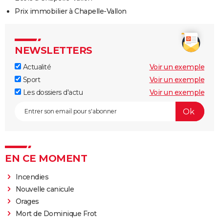
Prix immobilier à Chapelle-Vallon
NEWSLETTERS
Actualité
Voir un exemple
Sport
Voir un exemple
Les dossiers d'actu
Voir un exemple
EN CE MOMENT
Incendies
Nouvelle canicule
Orages
Mort de Dominique Frot