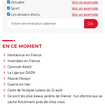
Actualité
Voir un exemple
Sport
Voir un exemple
Les dossiers d'actu
Voir un exemple
EN CE MOMENT
Hantavirus en France
Incendies en France
Canicule d'août
La Liga sur DAZN
Pascal Obispo
Guerre en Iran
Carte de l'éclipse solaire du 12 août
Ce sont les plus beaux jardins de France : l'un d'entre eux se
cache forcément près de chez vous