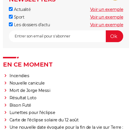
Actualité
Voir un exemple
Sport
Voir un exemple
Les dossiers d'actu
Voir un exemple
EN CE MOMENT
Incendies
Nouvelle canicule
Mort de Jorge Messi
Résultat Loto
Bison Futé
Lunettes pour l'éclipse
Carte de l'éclipse solaire du 12 août
Une nouvelle date évoquée pour la fin de la vie sur Terre :