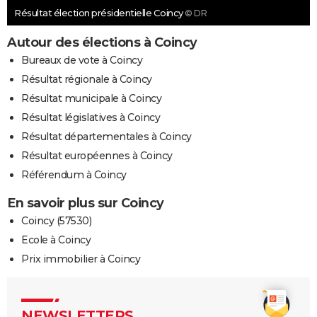
Résultat élection présidentielle Coincy
© DR
Autour des élections à Coincy
Bureaux de vote à Coincy
Résultat régionale à Coincy
Résultat municipale à Coincy
Résultat législatives à Coincy
Résultat départementales à Coincy
Résultat européennes à Coincy
Référendum à Coincy
En savoir plus sur Coincy
Coincy (57530)
Ecole à Coincy
Prix immobilier à Coincy
NEWSLETTERS