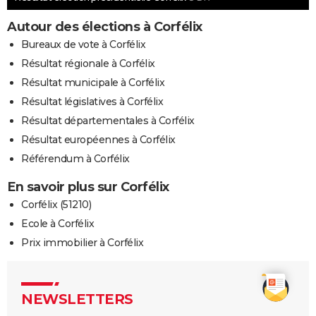
Autour des élections à Corfélix
Bureaux de vote à Corfélix
Résultat régionale à Corfélix
Résultat municipale à Corfélix
Résultat législatives à Corfélix
Résultat départementales à Corfélix
Résultat européennes à Corfélix
Référendum à Corfélix
En savoir plus sur Corfélix
Corfélix (51210)
Ecole à Corfélix
Prix immobilier à Corfélix
NEWSLETTERS