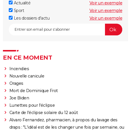
Actualité
Voir un exemple
Sport
Voir un exemple
Les dossiers d'actu
Voir un exemple
EN CE MOMENT
Incendies
Nouvelle canicule
Orages
Mort de Dominique Frot
Joe Biden
Lunettes pour l'éclipse
Carte de l'éclipse solaire du 12 août
Alvaro Fernandez, pharmacien, à propos du lavage des
draps : "L'idéal est de les changer une fois par semaine, ou