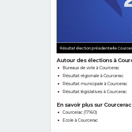
Résultat élection présidentielle Cource
Autour des élections à Cour
Bureaux de vote à Courcerac
Résultat régionale à Courcerac
Résultat municipale à Courcerac
Résultat législatives à Courcerac
En savoir plus sur Courcerac
Courcerac (17160)
Ecole à Courcerac