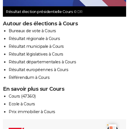
Résultat élection présidentielle Cours
© DR
Autour des élections à Cours
Bureaux de vote à Cours
Résultat régionale à Cours
Résultat municipale à Cours
Résultat législatives à Cours
Résultat départementales à Cours
Résultat européennes à Cours
Référendum à Cours
En savoir plus sur Cours
Cours (47360)
Ecole à Cours
Prix immobilier à Cours