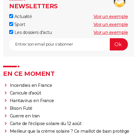
NEWSLETTERS
Actualité
Voir un exemple
Sport
Voir un exemple
Les dossiers d'actu
Voir un exemple
EN CE MOMENT
Incendies en France
Canicule d'août
Hantavirus en France
Bison Futé
Guerre en Iran
Carte de l'éclipse solaire du 12 août
Meilleur que la crème solaire ? Ce maillot de bain protège