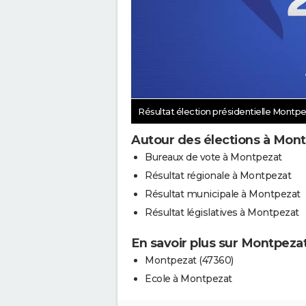
Résultat élection présidentielle Montp
Autour des élections à Mon
Bureaux de vote à Montpezat
Résultat régionale à Montpezat
Résultat municipale à Montpezat
Résultat législatives à Montpezat
En savoir plus sur Montpeza
Montpezat (47360)
Ecole à Montpezat