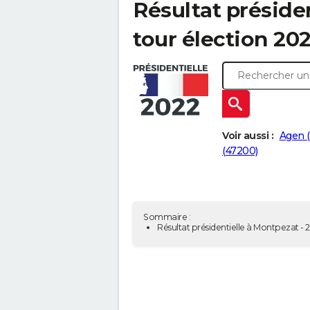
Résultat préside
tour élection 20
Voir aussi :
Agen 
(47200)
Sommaire :
Résultat présidentielle à Montpezat -