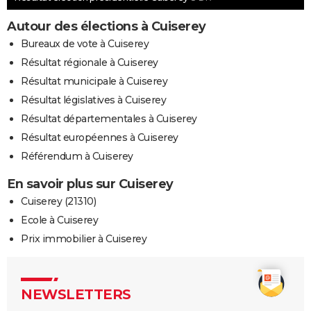
Autour des élections à Cuiserey
Bureaux de vote à Cuiserey
Résultat régionale à Cuiserey
Résultat municipale à Cuiserey
Résultat législatives à Cuiserey
Résultat départementales à Cuiserey
Résultat européennes à Cuiserey
Référendum à Cuiserey
En savoir plus sur Cuiserey
Cuiserey (21310)
Ecole à Cuiserey
Prix immobilier à Cuiserey
NEWSLETTERS