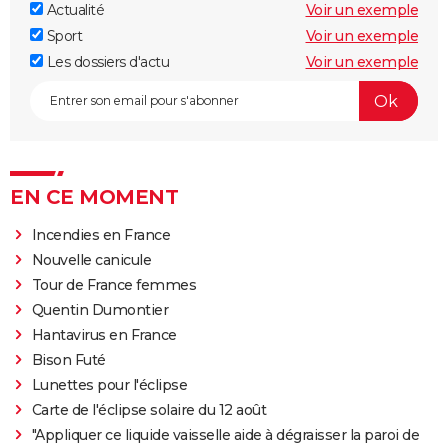
Actualité
Voir un exemple
Sport
Voir un exemple
Les dossiers d'actu
Voir un exemple
EN CE MOMENT
Incendies en France
Nouvelle canicule
Tour de France femmes
Quentin Dumontier
Hantavirus en France
Bison Futé
Lunettes pour l'éclipse
Carte de l'éclipse solaire du 12 août
"Appliquer ce liquide vaisselle aide à dégraisser la paroi de