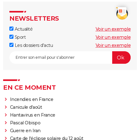
NEWSLETTERS
Actualité
Voir un exemple
Sport
Voir un exemple
Les dossiers d'actu
Voir un exemple
EN CE MOMENT
Incendies en France
Canicule d'août
Hantavirus en France
Pascal Obispo
Guerre en Iran
Carte de l'éclipse solaire du 12 août