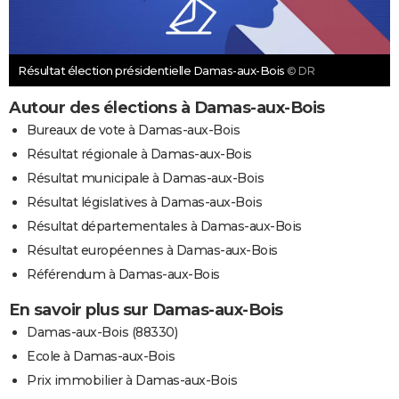
Résultat élection présidentielle Damas-aux-Bois
© DR
Autour des élections à Damas-aux-Bois
Bureaux de vote à Damas-aux-Bois
Résultat régionale à Damas-aux-Bois
Résultat municipale à Damas-aux-Bois
Résultat législatives à Damas-aux-Bois
Résultat départementales à Damas-aux-Bois
Résultat européennes à Damas-aux-Bois
Référendum à Damas-aux-Bois
En savoir plus sur Damas-aux-Bois
Damas-aux-Bois (88330)
Ecole à Damas-aux-Bois
Prix immobilier à Damas-aux-Bois