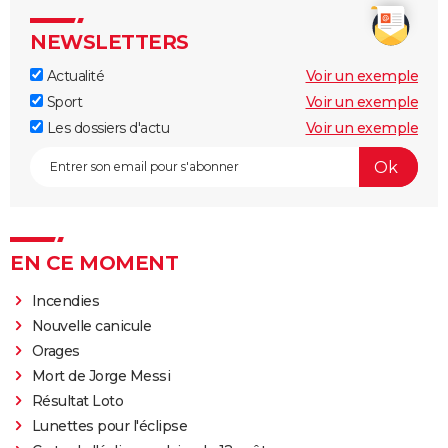
NEWSLETTERS
Actualité
Voir un exemple
Sport
Voir un exemple
Les dossiers d'actu
Voir un exemple
EN CE MOMENT
Incendies
Nouvelle canicule
Orages
Mort de Jorge Messi
Résultat Loto
Lunettes pour l'éclipse