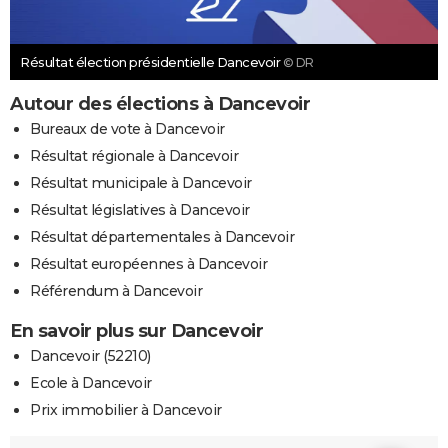
Résultat élection présidentielle Dancevoir
© DR
Autour des élections à Dancevoir
Bureaux de vote à Dancevoir
Résultat régionale à Dancevoir
Résultat municipale à Dancevoir
Résultat législatives à Dancevoir
Résultat départementales à Dancevoir
Résultat européennes à Dancevoir
Référendum à Dancevoir
En savoir plus sur Dancevoir
Dancevoir (52210)
Ecole à Dancevoir
Prix immobilier à Dancevoir