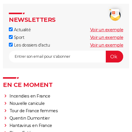
NEWSLETTERS
Actualité
Voir un exemple
Sport
Voir un exemple
Les dossiers d'actu
Voir un exemple
EN CE MOMENT
Incendies en France
Nouvelle canicule
Tour de France femmes
Quentin Dumontier
Hantavirus en France