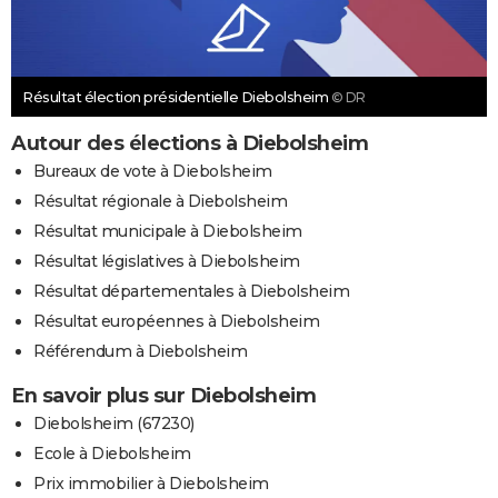
Résultat élection présidentielle Diebolsheim
© DR
Autour des élections à Diebolsheim
Bureaux de vote à Diebolsheim
Résultat régionale à Diebolsheim
Résultat municipale à Diebolsheim
Résultat législatives à Diebolsheim
Résultat départementales à Diebolsheim
Résultat européennes à Diebolsheim
Référendum à Diebolsheim
En savoir plus sur Diebolsheim
Diebolsheim (67230)
Ecole à Diebolsheim
Prix immobilier à Diebolsheim