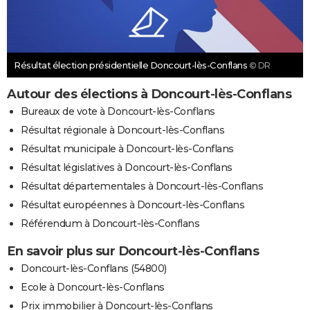
Résultat élection présidentielle Doncourt-lès-Conflans
© DR
Autour des élections à Doncourt-lès-Conflans
Bureaux de vote à Doncourt-lès-Conflans
Résultat régionale à Doncourt-lès-Conflans
Résultat municipale à Doncourt-lès-Conflans
Résultat législatives à Doncourt-lès-Conflans
Résultat départementales à Doncourt-lès-Conflans
Résultat européennes à Doncourt-lès-Conflans
Référendum à Doncourt-lès-Conflans
En savoir plus sur Doncourt-lès-Conflans
Doncourt-lès-Conflans (54800)
Ecole à Doncourt-lès-Conflans
Prix immobilier à Doncourt-lès-Conflans