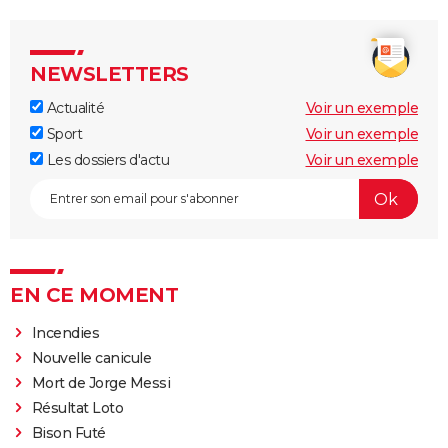
NEWSLETTERS
Actualité
Voir un exemple
Sport
Voir un exemple
Les dossiers d'actu
Voir un exemple
EN CE MOMENT
Incendies
Nouvelle canicule
Mort de Jorge Messi
Résultat Loto
Bison Futé