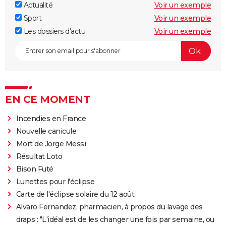
Actualité
Voir un exemple
Sport
Voir un exemple
Les dossiers d'actu
Voir un exemple
EN CE MOMENT
Incendies en France
Nouvelle canicule
Mort de Jorge Messi
Résultat Loto
Bison Futé
Lunettes pour l'éclipse
Carte de l'éclipse solaire du 12 août
Alvaro Fernandez, pharmacien, à propos du lavage des
draps : "L'idéal est de les changer une fois par semaine, ou