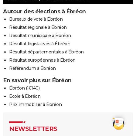
Autour des élections à Ébréon
Bureaux de vote à Ébréon
Résultat régionale à Ébréon
Résultat municipale à Ébréon
Résultat législatives à Ébréon
Résultat départementales à Ébréon
Résultat européennes à Ébréon
Référendum à Ébréon
En savoir plus sur Ébréon
Ébréon (16140)
Ecole à Ébréon
Prix immobilier à Ébréon
NEWSLETTERS