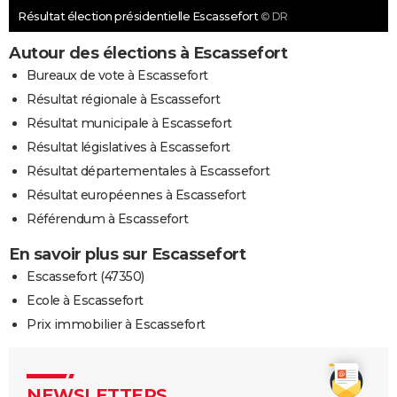
Résultat élection présidentielle Escassefort
© DR
Autour des élections à Escassefort
Bureaux de vote à Escassefort
Résultat régionale à Escassefort
Résultat municipale à Escassefort
Résultat législatives à Escassefort
Résultat départementales à Escassefort
Résultat européennes à Escassefort
Référendum à Escassefort
En savoir plus sur Escassefort
Escassefort (47350)
Ecole à Escassefort
Prix immobilier à Escassefort
NEWSLETTERS