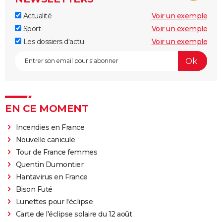
Actualité
Voir un exemple
Sport
Voir un exemple
Les dossiers d'actu
Voir un exemple
EN CE MOMENT
Incendies en France
Nouvelle canicule
Tour de France femmes
Quentin Dumontier
Hantavirus en France
Bison Futé
Lunettes pour l'éclipse
Carte de l'éclipse solaire du 12 août