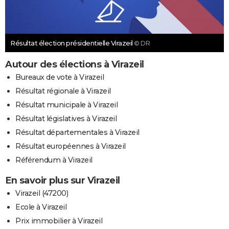
Résultat élection présidentielle Virazeil
© DR
Autour des élections à Virazeil
Bureaux de vote à Virazeil
Résultat régionale à Virazeil
Résultat municipale à Virazeil
Résultat législatives à Virazeil
Résultat départementales à Virazeil
Résultat européennes à Virazeil
Référendum à Virazeil
En savoir plus sur Virazeil
Virazeil (47200)
Ecole à Virazeil
Prix immobilier à Virazeil