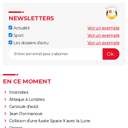
NEWSLETTERS
Actualité
Voir un exemple
Sport
Voir un exemple
Les dossiers d'actu
Voir un exemple
EN CE MOMENT
Incendies
Attaque à Londres
Canicule d'août
Jean Pormanove
Collision d'une fusée Space X avec la Lune