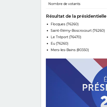
Nombre de votants
Résultat de la présidentielle
Flocques (76260)
Saint-Rémy-Boscrocourt (76260)
Le Tréport (76470)
Eu (76260)
Mers-les-Bains (80350)