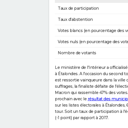
Taux de participation
Taux d'abstention
Votes blancs (en pourcentage des v
Votes nuls (en pourcentage des vot
Nombre de votants
Le ministère de l'Intérieur a officiali
à Étalondes. A l'occasion du second to
est ressortie vainqueure dans la ville 
suffrages, la finaliste défaite de l'é
Macron qui rassemble 47% des votes. 
prochain avec le
résultat des municip
sur les listes électorales à Étalondes
tour. Soit un taux de participation à 
(-1 point) par rapport à 2017.