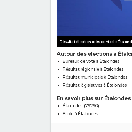
Résultat élection présidentielle Étalon
Autour des élections à Étal
Bureaux de vote à Étalondes
Résultat régionale à Étalondes
Résultat municipale à Étalondes
Résultat législatives à Étalondes
En savoir plus sur Étalondes
Étalondes (76260)
Ecole à Étalondes