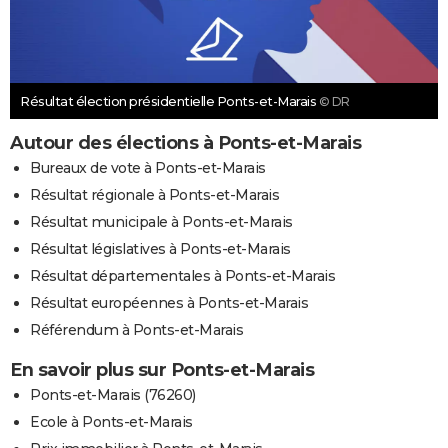
Résultat élection présidentielle Ponts-et-Marais
© DR
Autour des élections à Ponts-et-Marais
Bureaux de vote à Ponts-et-Marais
Résultat régionale à Ponts-et-Marais
Résultat municipale à Ponts-et-Marais
Résultat législatives à Ponts-et-Marais
Résultat départementales à Ponts-et-Marais
Résultat européennes à Ponts-et-Marais
Référendum à Ponts-et-Marais
En savoir plus sur Ponts-et-Marais
Ponts-et-Marais (76260)
Ecole à Ponts-et-Marais