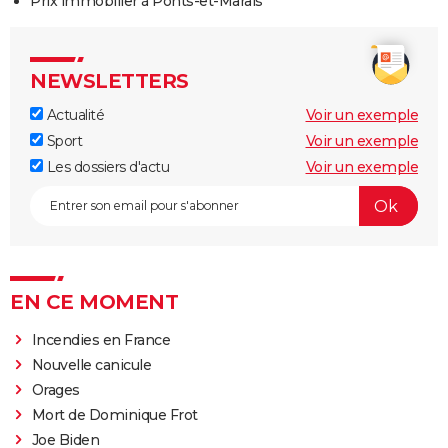
Prix immobilier à Ponts-et-Marais
NEWSLETTERS
Actualité
Voir un exemple
Sport
Voir un exemple
Les dossiers d'actu
Voir un exemple
EN CE MOMENT
Incendies en France
Nouvelle canicule
Orages
Mort de Dominique Frot
Joe Biden