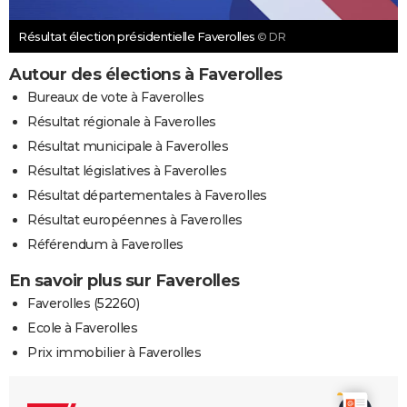
Résultat élection présidentielle Faverolles
© DR
Autour des élections à Faverolles
Bureaux de vote à Faverolles
Résultat régionale à Faverolles
Résultat municipale à Faverolles
Résultat législatives à Faverolles
Résultat départementales à Faverolles
Résultat européennes à Faverolles
Référendum à Faverolles
En savoir plus sur Faverolles
Faverolles (52260)
Ecole à Faverolles
Prix immobilier à Faverolles