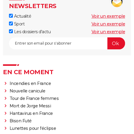
NEWSLETTERS
Actualité
Voir un exemple
Sport
Voir un exemple
Les dossiers d'actu
Voir un exemple
EN CE MOMENT
Incendies en France
Nouvelle canicule
Tour de France femmes
Mort de Jorge Messi
Hantavirus en France
Bison Futé
Lunettes pour l'éclipse