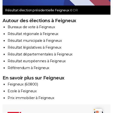
Résultat élection présidentielle Feigneux
© DR
Autour des élections à Feigneux
Bureaux de vote à Feigneux
Résultat régionale à Feigneux
Résultat municipale à Feigneux
Résultat législatives à Feigneux
Résultat départementales à Feigneux
Résultat européennes à Feigneux
Référendum à Feigneux
En savoir plus sur Feigneux
Feigneux (60800)
Ecole à Feigneux
Prix immobilier à Feigneux