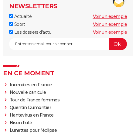
NEWSLETTERS
Actualité
Voir un exemple
Sport
Voir un exemple
Les dossiers d'actu
Voir un exemple
EN CE MOMENT
Incendies en France
Nouvelle canicule
Tour de France femmes
Quentin Dumontier
Hantavirus en France
Bison Futé
Lunettes pour l'éclipse