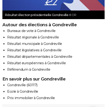
Résultat élection présidentielle Gondreville
© DR
Autour des élections à Gondreville
Bureaux de vote à Gondreville
Résultat régionale à Gondreville
Résultat municipale à Gondreville
Résultat législatives à Gondreville
Résultat départementales à Gondreville
Résultat européennes à Gondreville
Référendum à Gondreville
En savoir plus sur Gondreville
Gondreville (60117)
Ecole à Gondreville
Prix immobilier à Gondreville