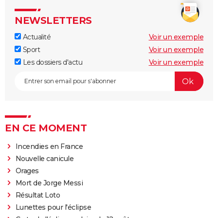
NEWSLETTERS
Actualité
Voir un exemple
Sport
Voir un exemple
Les dossiers d'actu
Voir un exemple
EN CE MOMENT
Incendies en France
Nouvelle canicule
Orages
Mort de Jorge Messi
Résultat Loto
Lunettes pour l'éclipse