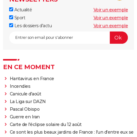
Actualité
Voir un exemple
Sport
Voir un exemple
Les dossiers d'actu
Voir un exemple
EN CE MOMENT
Hantavirus en France
Incendies
Canicule d'août
La Liga sur DAZN
Pascal Obispo
Guerre en Iran
Carte de l'éclipse solaire du 12 août
Ce sont les plus beaux jardins de France : l'un d'entre eux se