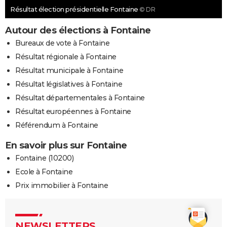
Résultat élection présidentielle Fontaine
© DR
Autour des élections à Fontaine
Bureaux de vote à Fontaine
Résultat régionale à Fontaine
Résultat municipale à Fontaine
Résultat législatives à Fontaine
Résultat départementales à Fontaine
Résultat européennes à Fontaine
Référendum à Fontaine
En savoir plus sur Fontaine
Fontaine (10200)
Ecole à Fontaine
Prix immobilier à Fontaine
NEWSLETTERS