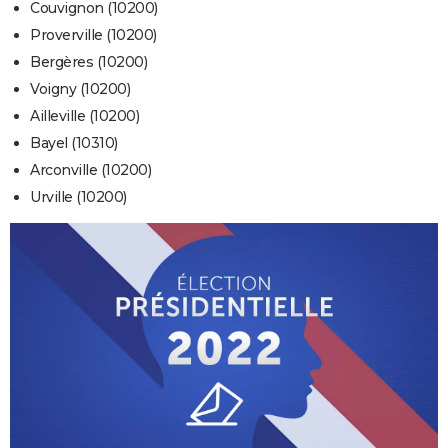
Couvignon (10200)
Proverville (10200)
Bergères (10200)
Voigny (10200)
Ailleville (10200)
Bayel (10310)
Arconville (10200)
Urville (10200)