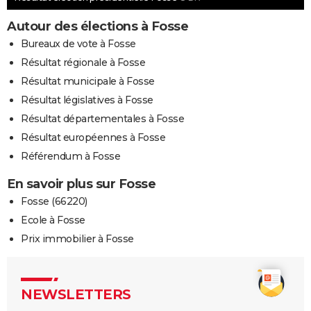
Autour des élections à Fosse
Bureaux de vote à Fosse
Résultat régionale à Fosse
Résultat municipale à Fosse
Résultat législatives à Fosse
Résultat départementales à Fosse
Résultat européennes à Fosse
Référendum à Fosse
En savoir plus sur Fosse
Fosse (66220)
Ecole à Fosse
Prix immobilier à Fosse
NEWSLETTERS