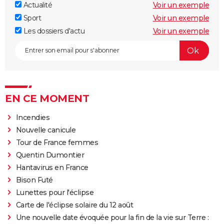
Actualité
Voir un exemple
Sport
Voir un exemple
Les dossiers d'actu
Voir un exemple
EN CE MOMENT
Incendies
Nouvelle canicule
Tour de France femmes
Quentin Dumontier
Hantavirus en France
Bison Futé
Lunettes pour l'éclipse
Carte de l'éclipse solaire du 12 août
Une nouvelle date évoquée pour la fin de la vie sur Terre :