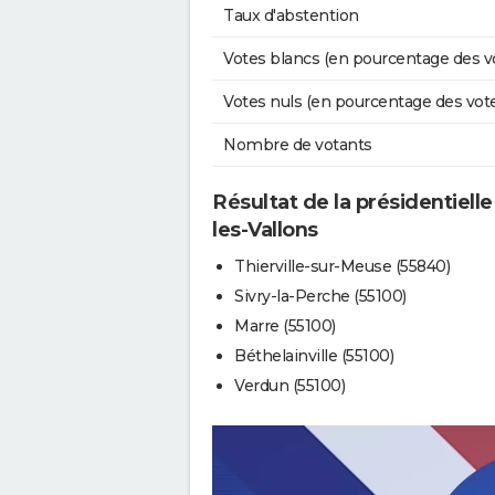
Taux d'abstention
Votes blancs (en pourcentage des v
Votes nuls (en pourcentage des vot
Nombre de votants
Résultat de la présidentielle
les-Vallons
Thierville-sur-Meuse (55840)
Sivry-la-Perche (55100)
Marre (55100)
Béthelainville (55100)
Verdun (55100)