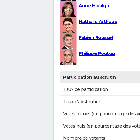
Anne Hidalgo
Nathalie Arthaud
Fabien Roussel
Philippe Poutou
Participation au scrutin
Taux de participation
Taux d'abstention
Votes blancs (en pourcentage des v
Votes nuls (en pourcentage des vot
Nombre de votants