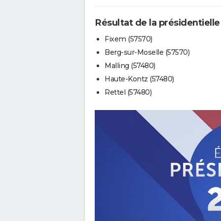
Résultat de la présidentielle
Fixem (57570)
Berg-sur-Moselle (57570)
Malling (57480)
Haute-Kontz (57480)
Rettel (57480)