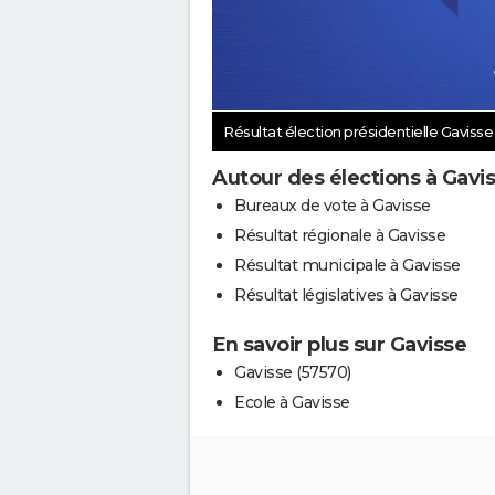
Résultat élection présidentielle Gaviss
Autour des élections à Gavi
Bureaux de vote à Gavisse
Résultat régionale à Gavisse
Résultat municipale à Gavisse
Résultat législatives à Gavisse
En savoir plus sur Gavisse
Gavisse (57570)
Ecole à Gavisse