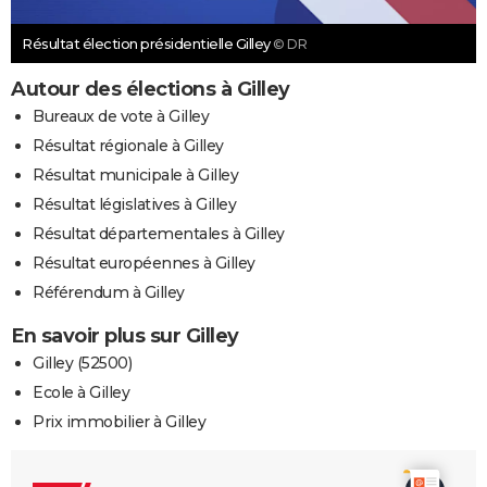
Résultat élection présidentielle Gilley
© DR
Autour des élections à Gilley
Bureaux de vote à Gilley
Résultat régionale à Gilley
Résultat municipale à Gilley
Résultat législatives à Gilley
Résultat départementales à Gilley
Résultat européennes à Gilley
Référendum à Gilley
En savoir plus sur Gilley
Gilley (52500)
Ecole à Gilley
Prix immobilier à Gilley