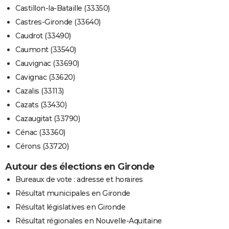
Castillon-la-Bataille (33350)
Castres-Gironde (33640)
Caudrot (33490)
Caumont (33540)
Cauvignac (33690)
Cavignac (33620)
Cazalis (33113)
Cazats (33430)
Cazaugitat (33790)
Cénac (33360)
Cérons (33720)
Autour des élections en Gironde
Bureaux de vote : adresse et horaires
Résultat municipales en Gironde
Résultat législatives en Gironde
Résultat régionales en Nouvelle-Aquitaine