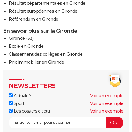
Résultat départementales en Gironde
Résultat européennes en Gironde
Référendum en Gironde
En savoir plus sur la Gironde
Gironde (33)
Ecole en Gironde
Classement des collèges en Gironde
Prix immobilier en Gironde
NEWSLETTERS
Actualité
Voir un exemple
Sport
Voir un exemple
Les dossiers d'actu
Voir un exemple