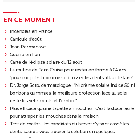
EN CE MOMENT
Incendies en France
Canicule d'août
Jean Pormanove
Guerre en Iran
Carte de l'éclipse solaire du 12 août
La routine de Tom Cruise pour rester en forme à 64 ans :
"pour moi, c'est comme se brosser les dents, il faut le faire"
Dr. Jorge Soto, dermatologue : "Ni crème solaire indice 50 ni
bonbons gummies, la meilleure protection face au soleil
reste les vêtements et l'ombre"
Plus efficace qu'une tapette à mouches : c'est l'astuce facile
pour attraper les mouches dans la maison
Test de maths : les candidats du brevet s'y sont cassé les
dents, saurez-vous trouver la solution en quelques