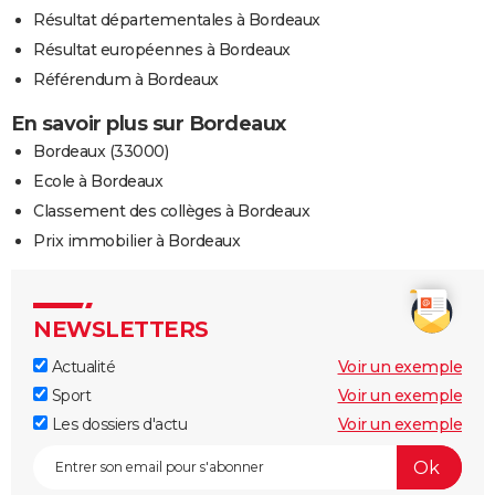
Résultat départementales à Bordeaux
Résultat européennes à Bordeaux
Référendum à Bordeaux
En savoir plus sur Bordeaux
Bordeaux (33000)
Ecole à Bordeaux
Classement des collèges à Bordeaux
Prix immobilier à Bordeaux
NEWSLETTERS
Actualité
Voir un exemple
Sport
Voir un exemple
Les dossiers d'actu
Voir un exemple