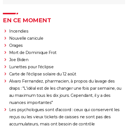
EN CE MOMENT
Incendies
Nouvelle canicule
Orages
Mort de Dominique Frot
Joe Biden
Lunettes pour l'éclipse
Carte de l'éclipse solaire du 12 août
Alvaro Fernandez, pharmacien, à propos du lavage des
draps : "L'idéal est de les changer une fois par semaine, ou
au maximum tous les dix jours. Cependant, il y a des
nuances importantes"
Les psychologues sont d'accord : ceux qui conservent les
reçus ou les vieux tickets de caisses ne sont pas des
accumulateurs, mais ont besoin de contrôle