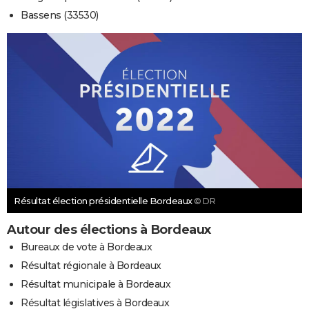
Bassens (33530)
Résultat élection présidentielle Bordeaux
© DR
Autour des élections à Bordeaux
Bureaux de vote à Bordeaux
Résultat régionale à Bordeaux
Résultat municipale à Bordeaux
Résultat législatives à Bordeaux