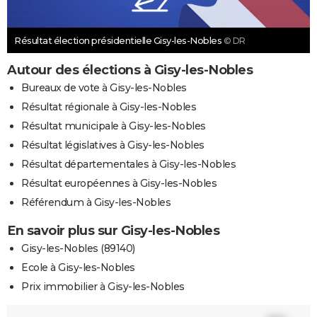
Résultat élection présidentielle Gisy-les-Nobles
© DR
Autour des élections à Gisy-les-Nobles
Bureaux de vote à Gisy-les-Nobles
Résultat régionale à Gisy-les-Nobles
Résultat municipale à Gisy-les-Nobles
Résultat législatives à Gisy-les-Nobles
Résultat départementales à Gisy-les-Nobles
Résultat européennes à Gisy-les-Nobles
Référendum à Gisy-les-Nobles
En savoir plus sur Gisy-les-Nobles
Gisy-les-Nobles (89140)
Ecole à Gisy-les-Nobles
Prix immobilier à Gisy-les-Nobles