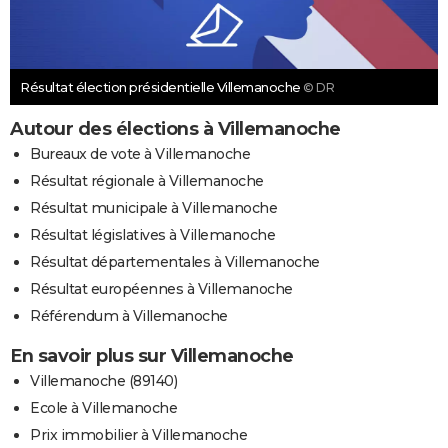
Résultat élection présidentielle Villemanoche
© DR
Autour des élections à Villemanoche
Bureaux de vote à Villemanoche
Résultat régionale à Villemanoche
Résultat municipale à Villemanoche
Résultat législatives à Villemanoche
Résultat départementales à Villemanoche
Résultat européennes à Villemanoche
Référendum à Villemanoche
En savoir plus sur Villemanoche
Villemanoche (89140)
Ecole à Villemanoche
Prix immobilier à Villemanoche