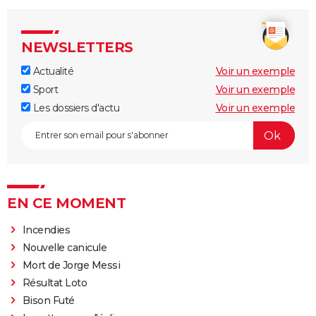
NEWSLETTERS
Actualité
Voir un exemple
Sport
Voir un exemple
Les dossiers d'actu
Voir un exemple
EN CE MOMENT
Incendies
Nouvelle canicule
Mort de Jorge Messi
Résultat Loto
Bison Futé