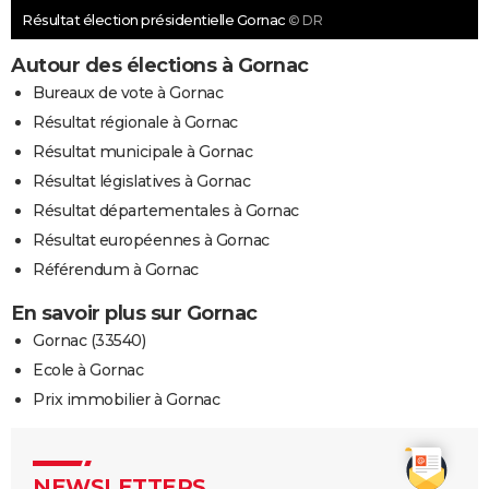
Résultat élection présidentielle Gornac
© DR
Autour des élections à Gornac
Bureaux de vote à Gornac
Résultat régionale à Gornac
Résultat municipale à Gornac
Résultat législatives à Gornac
Résultat départementales à Gornac
Résultat européennes à Gornac
Référendum à Gornac
En savoir plus sur Gornac
Gornac (33540)
Ecole à Gornac
Prix immobilier à Gornac
NEWSLETTERS