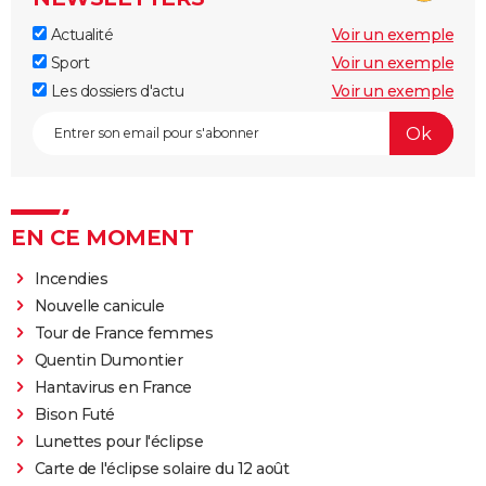
Actualité
Voir un exemple
Sport
Voir un exemple
Les dossiers d'actu
Voir un exemple
EN CE MOMENT
Incendies
Nouvelle canicule
Tour de France femmes
Quentin Dumontier
Hantavirus en France
Bison Futé
Lunettes pour l'éclipse
Carte de l'éclipse solaire du 12 août