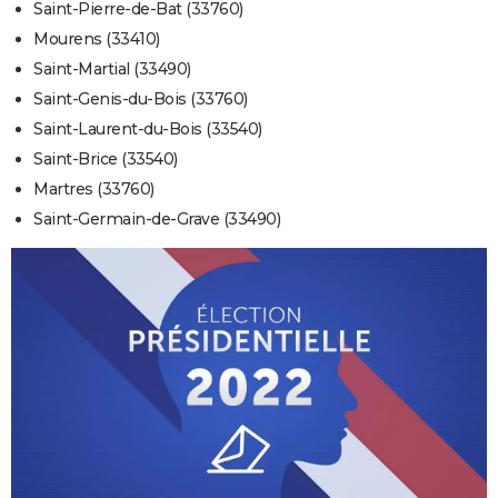
Saint-Pierre-de-Bat (33760)
Mourens (33410)
Saint-Martial (33490)
Saint-Genis-du-Bois (33760)
Saint-Laurent-du-Bois (33540)
Saint-Brice (33540)
Martres (33760)
Saint-Germain-de-Grave (33490)