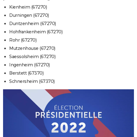
Kienheim (67270)
Durningen (67270)
Duntzenheim (67270)
Hohfrankenheim (67270)
Rohr (67270)
Mutzenhouse (67270)
Saessolsheim (67270)
Ingenheim (67270)
Berstett (67370)
Schnersheim (67370)