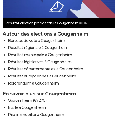
Résultat élection présidentielle Gougenheim
© DR
Autour des élections à Gougenheim
Bureaux de vote à Gougenheim
Résultat régionale à Gougenheim
Résultat municipale à Gougenheim
Résultat législatives à Gougenheim
Résultat départementales à Gougenheim
Résultat européennes à Gougenheim
Référendum à Gougenheim
En savoir plus sur Gougenheim
Gougenheim (67270)
Ecole à Gougenheim
Prix immobilier à Gougenheim