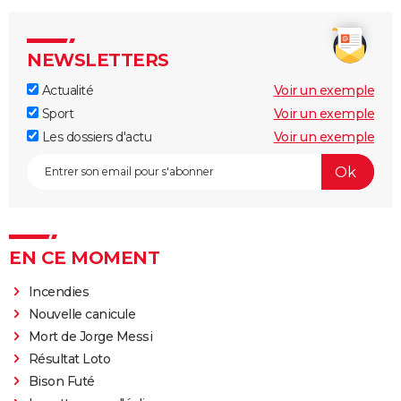
NEWSLETTERS
Actualité
Voir un exemple
Sport
Voir un exemple
Les dossiers d'actu
Voir un exemple
EN CE MOMENT
Incendies
Nouvelle canicule
Mort de Jorge Messi
Résultat Loto
Bison Futé