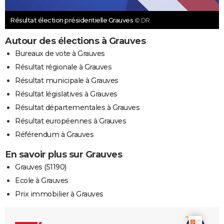
Résultat élection présidentielle Grauves
© DR
Autour des élections à Grauves
Bureaux de vote à Grauves
Résultat régionale à Grauves
Résultat municipale à Grauves
Résultat législatives à Grauves
Résultat départementales à Grauves
Résultat européennes à Grauves
Référendum à Grauves
En savoir plus sur Grauves
Grauves (51190)
Ecole à Grauves
Prix immobilier à Grauves