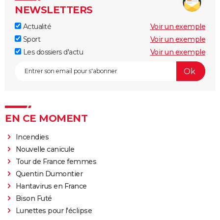
NEWSLETTERS
Actualité
Voir un exemple
Sport
Voir un exemple
Les dossiers d'actu
Voir un exemple
EN CE MOMENT
Incendies
Nouvelle canicule
Tour de France femmes
Quentin Dumontier
Hantavirus en France
Bison Futé
Lunettes pour l'éclipse