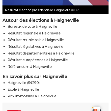
Résultat élection présidentielle Haigneville
© DR
Autour des élections à Haigneville
Bureaux de vote à Haigneville
Résultat régionale à Haigneville
Résultat municipale à Haigneville
Résultat législatives à Haigneville
Résultat départementales à Haigneville
Résultat européennes à Haigneville
Référendum à Haigneville
En savoir plus sur Haigneville
Haigneville (54290)
Ecole à Haigneville
Prix immobilier à Haigneville