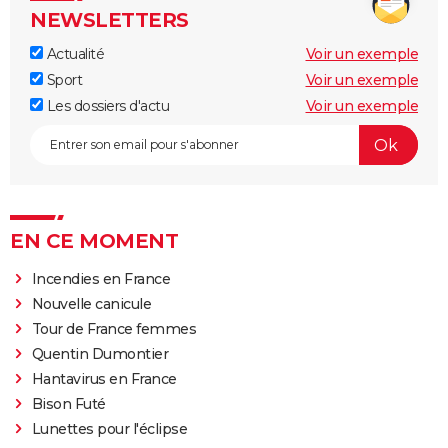
NEWSLETTERS
Actualité
Voir un exemple
Sport
Voir un exemple
Les dossiers d'actu
Voir un exemple
EN CE MOMENT
Incendies en France
Nouvelle canicule
Tour de France femmes
Quentin Dumontier
Hantavirus en France
Bison Futé
Lunettes pour l'éclipse