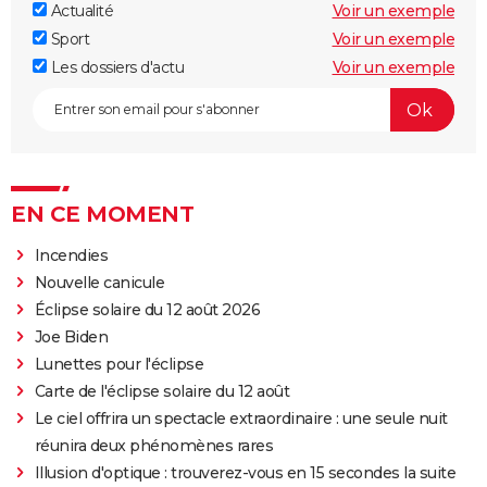
Actualité
Voir un exemple
Sport
Voir un exemple
Les dossiers d'actu
Voir un exemple
EN CE MOMENT
Incendies
Nouvelle canicule
Éclipse solaire du 12 août 2026
Joe Biden
Lunettes pour l'éclipse
Carte de l'éclipse solaire du 12 août
Le ciel offrira un spectacle extraordinaire : une seule nuit
réunira deux phénomènes rares
Illusion d'optique : trouverez-vous en 15 secondes la suite