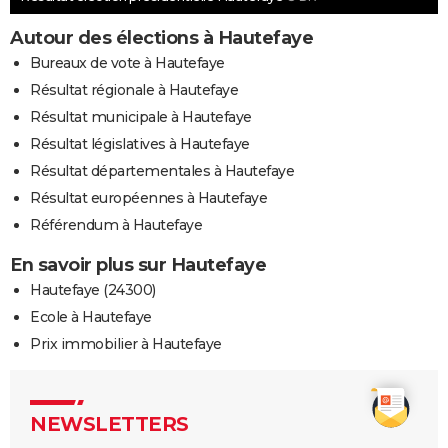
Autour des élections à Hautefaye
Bureaux de vote à Hautefaye
Résultat régionale à Hautefaye
Résultat municipale à Hautefaye
Résultat législatives à Hautefaye
Résultat départementales à Hautefaye
Résultat européennes à Hautefaye
Référendum à Hautefaye
En savoir plus sur Hautefaye
Hautefaye (24300)
Ecole à Hautefaye
Prix immobilier à Hautefaye
NEWSLETTERS