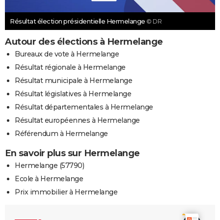
Résultat élection présidentielle Hermelange
© DR
Autour des élections à Hermelange
Bureaux de vote à Hermelange
Résultat régionale à Hermelange
Résultat municipale à Hermelange
Résultat législatives à Hermelange
Résultat départementales à Hermelange
Résultat européennes à Hermelange
Référendum à Hermelange
En savoir plus sur Hermelange
Hermelange (57790)
Ecole à Hermelange
Prix immobilier à Hermelange