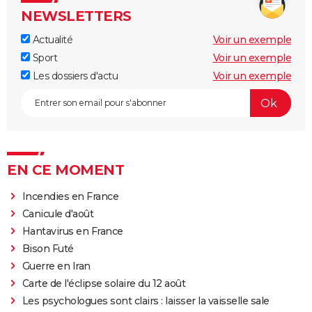
NEWSLETTERS
Actualité
Voir un exemple
Sport
Voir un exemple
Les dossiers d'actu
Voir un exemple
EN CE MOMENT
Incendies en France
Canicule d'août
Hantavirus en France
Bison Futé
Guerre en Iran
Carte de l'éclipse solaire du 12 août
Les psychologues sont clairs : laisser la vaisselle sale