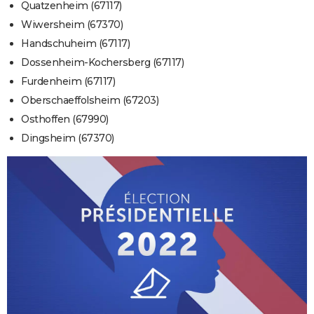
Quatzenheim (67117)
Wiwersheim (67370)
Handschuheim (67117)
Dossenheim-Kochersberg (67117)
Furdenheim (67117)
Oberschaeffolsheim (67203)
Osthoffen (67990)
Dingsheim (67370)