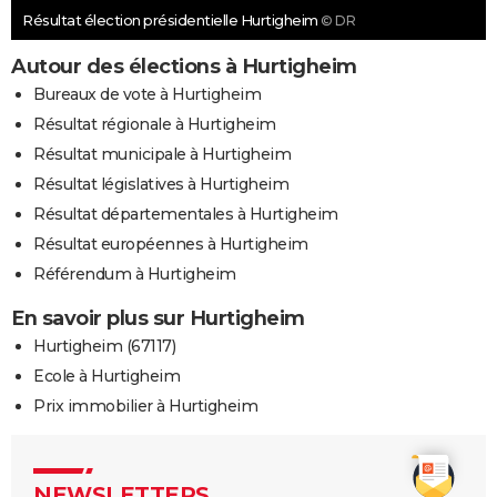
Résultat élection présidentielle Hurtigheim
© DR
Autour des élections à Hurtigheim
Bureaux de vote à Hurtigheim
Résultat régionale à Hurtigheim
Résultat municipale à Hurtigheim
Résultat législatives à Hurtigheim
Résultat départementales à Hurtigheim
Résultat européennes à Hurtigheim
Référendum à Hurtigheim
En savoir plus sur Hurtigheim
Hurtigheim (67117)
Ecole à Hurtigheim
Prix immobilier à Hurtigheim
NEWSLETTERS