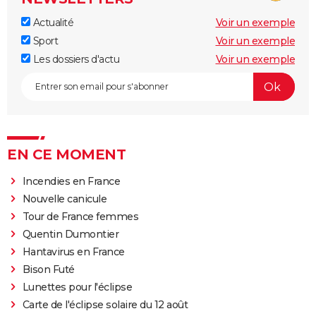
Actualité
Voir un exemple
Sport
Voir un exemple
Les dossiers d'actu
Voir un exemple
EN CE MOMENT
Incendies en France
Nouvelle canicule
Tour de France femmes
Quentin Dumontier
Hantavirus en France
Bison Futé
Lunettes pour l'éclipse
Carte de l'éclipse solaire du 12 août