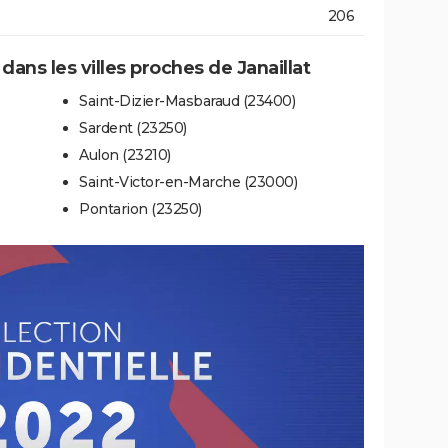
206
 dans les villes proches de Janaillat
Saint-Dizier-Masbaraud (23400)
Sardent (23250)
Aulon (23210)
Saint-Victor-en-Marche (23000)
Pontarion (23250)