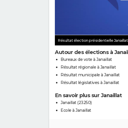
Résultat élection présidentielle Janailla
Autour des élections à Janail
Bureaux de vote à Janaillat
Résultat régionale à Janaillat
Résultat municipale à Janaillat
Résultat législatives à Janaillat
En savoir plus sur Janaillat
Janaillat (23250)
Ecole à Janaillat