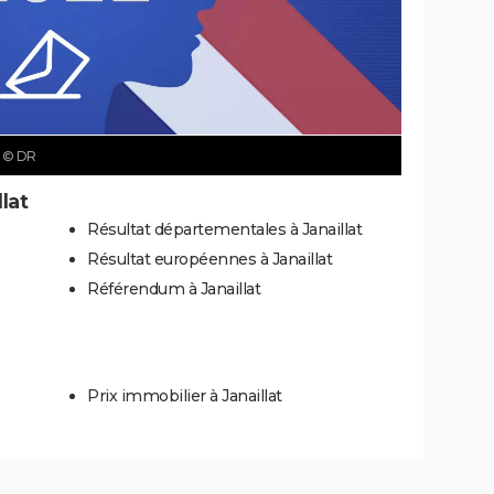
t
© DR
lat
Résultat départementales à Janaillat
Résultat européennes à Janaillat
Référendum à Janaillat
Prix immobilier à Janaillat