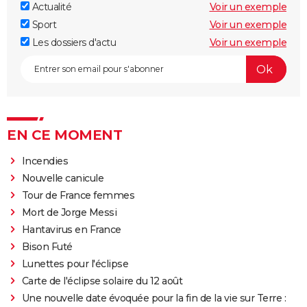
Actualité
Voir un exemple
Sport
Voir un exemple
Les dossiers d'actu
Voir un exemple
EN CE MOMENT
Incendies
Nouvelle canicule
Tour de France femmes
Mort de Jorge Messi
Hantavirus en France
Bison Futé
Lunettes pour l'éclipse
Carte de l'éclipse solaire du 12 août
Une nouvelle date évoquée pour la fin de la vie sur Terre :