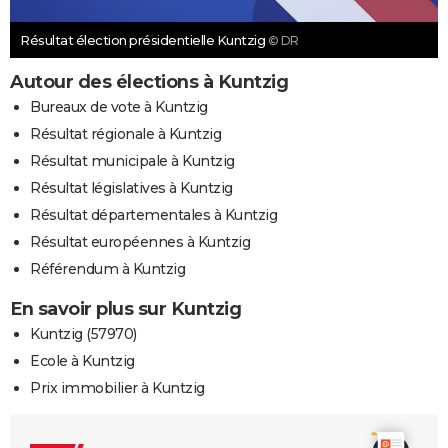
Résultat élection présidentielle Kuntzig
© DR
Autour des élections à Kuntzig
Bureaux de vote à Kuntzig
Résultat régionale à Kuntzig
Résultat municipale à Kuntzig
Résultat législatives à Kuntzig
Résultat départementales à Kuntzig
Résultat européennes à Kuntzig
Référendum à Kuntzig
En savoir plus sur Kuntzig
Kuntzig (57970)
Ecole à Kuntzig
Prix immobilier à Kuntzig