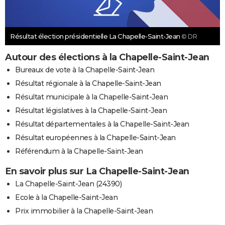
Résultat élection présidentielle La Chapelle-Saint-Jean
© DR
Autour des élections à la Chapelle-Saint-Jean
Bureaux de vote à la Chapelle-Saint-Jean
Résultat régionale à la Chapelle-Saint-Jean
Résultat municipale à la Chapelle-Saint-Jean
Résultat législatives à la Chapelle-Saint-Jean
Résultat départementales à la Chapelle-Saint-Jean
Résultat européennes à la Chapelle-Saint-Jean
Référendum à la Chapelle-Saint-Jean
En savoir plus sur La Chapelle-Saint-Jean
La Chapelle-Saint-Jean (24390)
Ecole à la Chapelle-Saint-Jean
Prix immobilier à la Chapelle-Saint-Jean