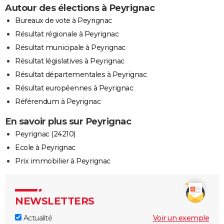
Autour des élections à Peyrignac
Bureaux de vote à Peyrignac
Résultat régionale à Peyrignac
Résultat municipale à Peyrignac
Résultat législatives à Peyrignac
Résultat départementales à Peyrignac
Résultat européennes à Peyrignac
Référendum à Peyrignac
En savoir plus sur Peyrignac
Peyrignac (24210)
Ecole à Peyrignac
Prix immobilier à Peyrignac
NEWSLETTERS
Actualité
Voir un exemple