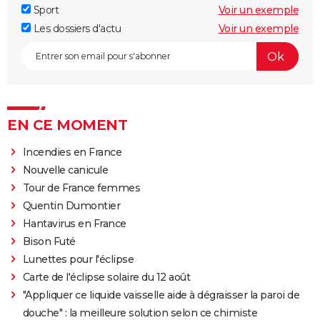
Sport
Voir un exemple
Les dossiers d'actu
Voir un exemple
EN CE MOMENT
Incendies en France
Nouvelle canicule
Tour de France femmes
Quentin Dumontier
Hantavirus en France
Bison Futé
Lunettes pour l'éclipse
Carte de l'éclipse solaire du 12 août
"Appliquer ce liquide vaisselle aide à dégraisser la paroi de
douche" : la meilleure solution selon ce chimiste