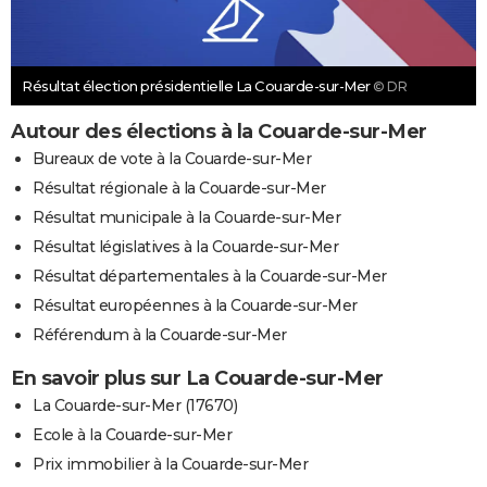
Résultat élection présidentielle La Couarde-sur-Mer
© DR
Autour des élections à la Couarde-sur-Mer
Bureaux de vote à la Couarde-sur-Mer
Résultat régionale à la Couarde-sur-Mer
Résultat municipale à la Couarde-sur-Mer
Résultat législatives à la Couarde-sur-Mer
Résultat départementales à la Couarde-sur-Mer
Résultat européennes à la Couarde-sur-Mer
Référendum à la Couarde-sur-Mer
En savoir plus sur La Couarde-sur-Mer
La Couarde-sur-Mer (17670)
Ecole à la Couarde-sur-Mer
Prix immobilier à la Couarde-sur-Mer