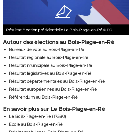
Résultat élection présidentielle Le Bois-Plage-en-Ré
© DR
Autour des élections au Bois-Plage-en-Ré
Bureaux de vote au Bois-Plage-en-Ré
Résultat régionale au Bois-Plage-en-Ré
Résultat municipale au Bois-Plage-en-Ré
Résultat législatives au Bois-Plage-en-Ré
Résultat départementales au Bois-Plage-en-Ré
Résultat européennes au Bois-Plage-en-Ré
Référendum au Bois-Plage-en-Ré
En savoir plus sur Le Bois-Plage-en-Ré
Le Bois-Plage-en-Ré (17580)
Ecole au Bois-Plage-en-Ré