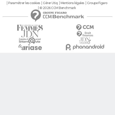
Paramétrer les cookies
Gérer Utiq
Mentions légales
Groupe Figaro
© 2026 CCM Benchmark