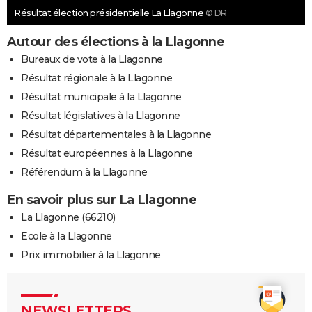
Résultat élection présidentielle La Llagonne
© DR
Autour des élections à la Llagonne
Bureaux de vote à la Llagonne
Résultat régionale à la Llagonne
Résultat municipale à la Llagonne
Résultat législatives à la Llagonne
Résultat départementales à la Llagonne
Résultat européennes à la Llagonne
Référendum à la Llagonne
En savoir plus sur La Llagonne
La Llagonne (66210)
Ecole à la Llagonne
Prix immobilier à la Llagonne
NEWSLETTERS