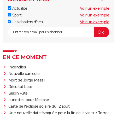
Actualité
Voir un exemple
Sport
Voir un exemple
Les dossiers d'actu
Voir un exemple
EN CE MOMENT
Incendies
Nouvelle canicule
Mort de Jorge Messi
Résultat Loto
Bison Futé
Lunettes pour l'éclipse
Carte de l'éclipse solaire du 12 août
Une nouvelle date évoquée pour la fin de la vie sur Terre :