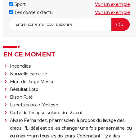
Sport
Voir un exemple
Les dossiers d'actu
Voir un exemple
EN CE MOMENT
Incendies
Nouvelle canicule
Mort de Jorge Messi
Résultat Loto
Bison Futé
Lunettes pour l'éclipse
Carte de l'éclipse solaire du 12 août
Alvaro Fernandez, pharmacien, à propos du lavage des
draps : "L'idéal est de les changer une fois par semaine, ou
au maximum tous les dix jours. Cependant, il y a des