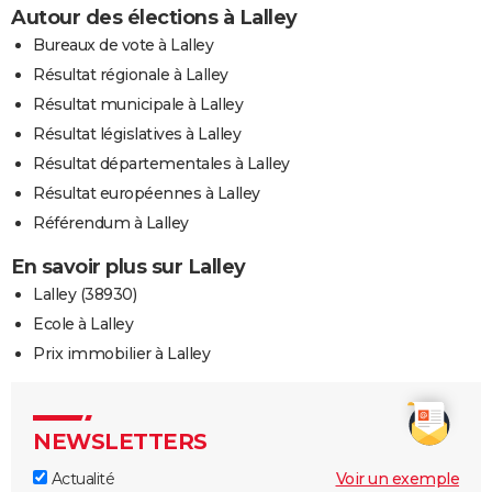
Autour des élections à Lalley
Bureaux de vote à Lalley
Résultat régionale à Lalley
Résultat municipale à Lalley
Résultat législatives à Lalley
Résultat départementales à Lalley
Résultat européennes à Lalley
Référendum à Lalley
En savoir plus sur Lalley
Lalley (38930)
Ecole à Lalley
Prix immobilier à Lalley
NEWSLETTERS
Actualité
Voir un exemple