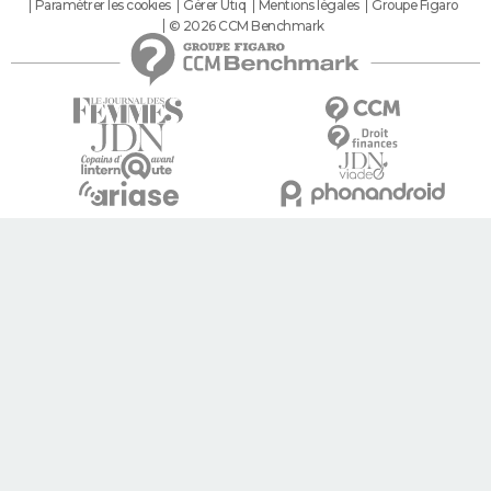
Paramétrer les cookies
Gérer Utiq
Mentions légales
Groupe Figaro
© 2026 CCM Benchmark