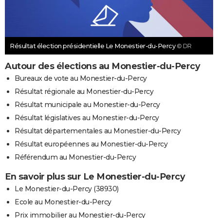
Résultat élection présidentielle Le Monestier-du-Percy
© DR
Autour des élections au Monestier-du-Percy
Bureaux de vote au Monestier-du-Percy
Résultat régionale au Monestier-du-Percy
Résultat municipale au Monestier-du-Percy
Résultat législatives au Monestier-du-Percy
Résultat départementales au Monestier-du-Percy
Résultat européennes au Monestier-du-Percy
Référendum au Monestier-du-Percy
En savoir plus sur Le Monestier-du-Percy
Le Monestier-du-Percy (38930)
Ecole au Monestier-du-Percy
Prix immobilier au Monestier-du-Percy