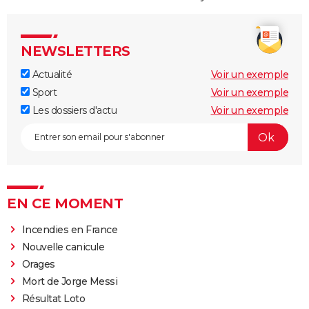
NEWSLETTERS
Actualité
Voir un exemple
Sport
Voir un exemple
Les dossiers d'actu
Voir un exemple
EN CE MOMENT
Incendies en France
Nouvelle canicule
Orages
Mort de Jorge Messi
Résultat Loto