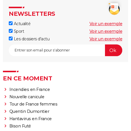
NEWSLETTERS
Actualité
Voir un exemple
Sport
Voir un exemple
Les dossiers d'actu
Voir un exemple
EN CE MOMENT
Incendies en France
Nouvelle canicule
Tour de France femmes
Quentin Dumontier
Hantavirus en France
Bison Futé