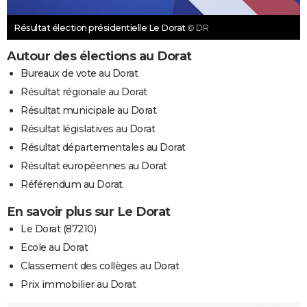
Résultat élection présidentielle Le Dorat
© DR
Autour des élections au Dorat
Bureaux de vote au Dorat
Résultat régionale au Dorat
Résultat municipale au Dorat
Résultat législatives au Dorat
Résultat départementales au Dorat
Résultat européennes au Dorat
Référendum au Dorat
En savoir plus sur Le Dorat
Le Dorat (87210)
Ecole au Dorat
Classement des collèges au Dorat
Prix immobilier au Dorat